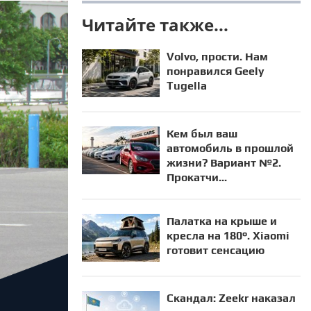
Читайте также...
Volvo, прости. Нам
понравился Geely
Tugella
Кем был ваш
автомобиль в прошлой
жизни? Вариант №2.
Прокатчи...
Палатка на крыше и
кресла на 180°. Xiaomi
готовит сенсацию
Скандал: Zeekr наказал