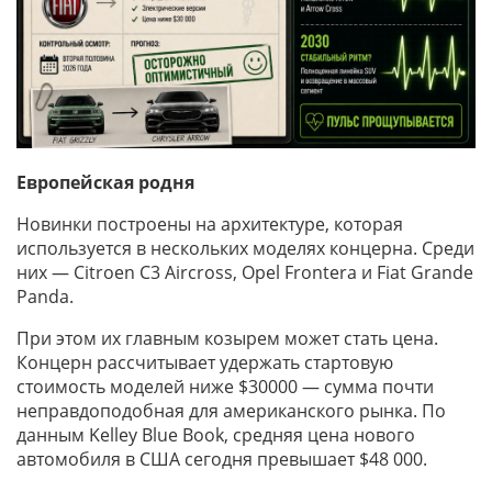
Европейская родня
Новинки построены на архитектуре, которая
используется в нескольких моделях концерна. Среди
них — Citroen C3 Aircross, Opel Frontera и Fiat Grande
Panda.
При этом их главным козырем может стать цена.
Концерн рассчитывает удержать стартовую
стоимость моделей ниже $30000 — сумма почти
неправдоподобная для американского рынка. По
данным Kelley Blue Book, средняя цена нового
автомобиля в США сегодня превышает $48 000.