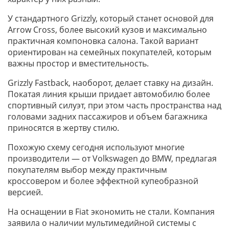
У стандартного Grizzly, который станет основой для
Arrow Cross, более высокий кузов и максимально
практичная компоновка салона. Такой вариант
ориентирован на семейных покупателей, которым
важны простор и вместительность.
Grizzly Fastback, наоборот, делает ставку на дизайн.
Покатая линия крыши придает автомобилю более
спортивный силуэт, при этом часть пространства над
головами задних пассажиров и объем багажника
приносятся в жертву стилю.
Похожую схему сегодня используют многие
производители — от Volkswagen до BMW, предлагая
покупателям выбор между практичным
кроссовером и более эффектной купеобразной
версией.
На оснащении в Fiat экономить не стали. Компания
заявила о наличии мультимедийной системы с