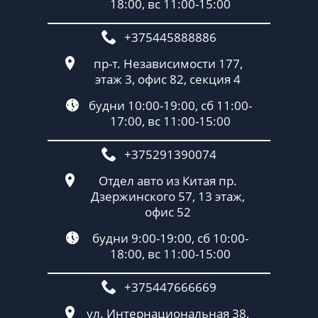
18:00, вс 11:00-15:00
+375445888886
пр-т. Независимости 177,
этаж 3, офис 82, секция 4
будни 10:00-19:00, сб 11:00-
17:00, вс 11:00-15:00
+375291390074
Отдел авто из Китая пр.
Дзержинского 57, 13 этаж,
офис 52
будни 9:00-19:00, сб 10:00-
18:00, вс 11:00-15:00
+375447666669
ул. Интернациональная 38,