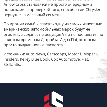
Arrow Cross становятся не просто очередными
новинками, а проверкой того, способен ли Chrysler
вернуться в массовый сегмент.
По иронии судьбы спасать одну из самых известных
американских автомобильных марок будут не
огромные седаны, не ревущие V8 и не ностальгия по
золотым временам Детройта. А два Fiat, которым
просто выдали новые паспорта.
Источники: Auto News, Carscoops, Motor1, Mopar
Insiders, Kelley Blue Book, Cox Automotive, Fiat,
Stellantis.