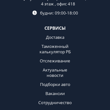
4 этаж , офис 418
будни: 09:00-18:00
СЕРВИСЫ
Доставка
Таможенный
калькулятор РБ
Отслеживание
Актуальные
новости
Подборки авто
Вакансии
Сотрудничество